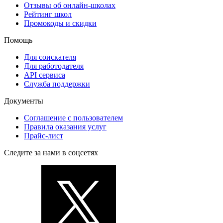
Отзывы об онлайн-школах
Рейтинг школ
Промокоды и скидки
Помощь
Для соискателя
Для работодателя
API сервиса
Служба поддержки
Документы
Соглашение с пользователем
Правила оказания услуг
Прайс-лист
Следите за нами в соцсетях