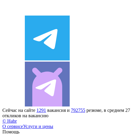
Сейчас на сайте
1291
вакансия и
792755
резюме, в среднем 27
откликов на вакансию
© Habr
О сервисе
Услуги и цены
Помощь