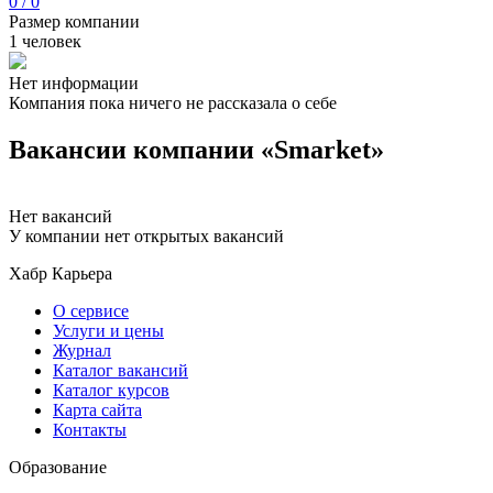
0 / 0
Размер компании
1 человек
Нет информации
Компания пока ничего не рассказала о себе
Вакансии компании «Smarket»
Нет вакансий
У компании нет открытых вакансий
Хабр Карьера
О сервисе
Услуги и цены
Журнал
Каталог вакансий
Каталог курсов
Карта сайта
Контакты
Образование