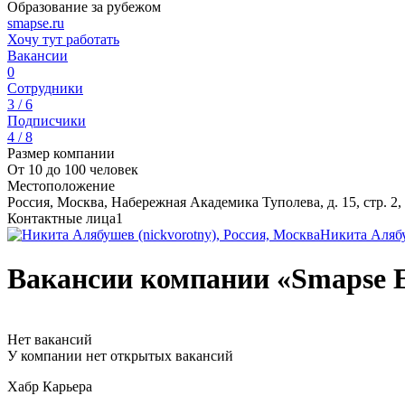
Образование за рубежом
smapse.ru
Хочу тут работать
Вакансии
0
Сотрудники
3 / 6
Подписчики
4 / 8
Размер компании
От 10 до 100 человек
Местоположение
Россия, Москва, Набережная Академика Туполева, д. 15, стр. 2,
Контактные лица
1
Никита Аляб
Вакансии компании «Smapse E
Нет вакансий
У компании нет открытых вакансий
Хабр Карьера