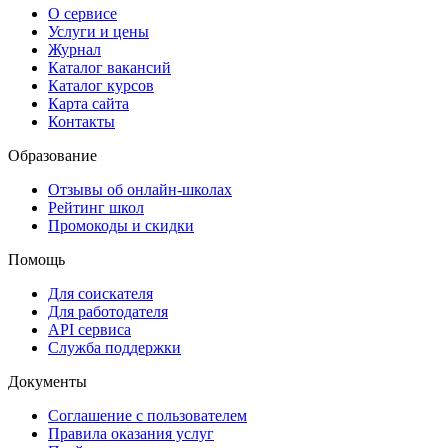
О сервисе
Услуги и цены
Журнал
Каталог вакансий
Каталог курсов
Карта сайта
Контакты
Образование
Отзывы об онлайн-школах
Рейтинг школ
Промокоды и скидки
Помощь
Для соискателя
Для работодателя
API сервиса
Служба поддержки
Документы
Соглашение с пользователем
Правила оказания услуг