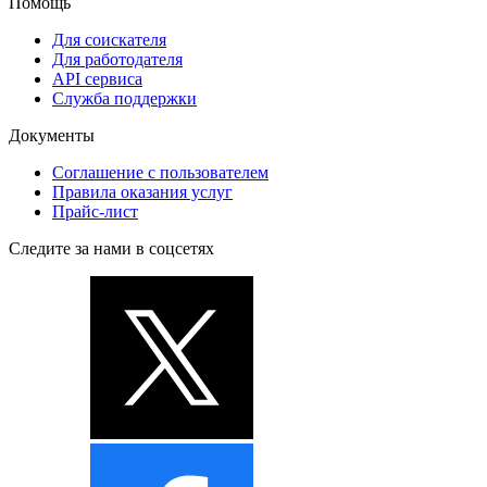
Помощь
Для соискателя
Для работодателя
API сервиса
Служба поддержки
Документы
Соглашение с пользователем
Правила оказания услуг
Прайс-лист
Следите за нами в соцсетях