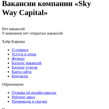
Вакансии компании «Sky
Way Capital»
Нет вакансий
У компании нет открытых вакансий
Хабр Карьера
О сервисе
Услуги и цены
Журнал
Каталог вакансий
Каталог курсов
Карта сайта
Контакты
Образование
Отзывы об онлайн-школах
Рейтинг школ
Промокоды и скидки