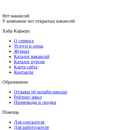
Нет вакансий
У компании нет открытых вакансий
Хабр Карьера
О сервисе
Услуги и цены
Журнал
Каталог вакансий
Каталог курсов
Карта сайта
Контакты
Образование
Отзывы об онлайн-школах
Рейтинг школ
Промокоды и скидки
Помощь
Для соискателя
Для работодателя