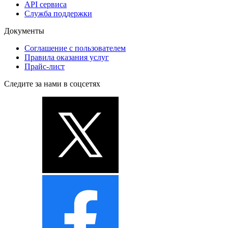
API сервиса
Служба поддержки
Документы
Соглашение с пользователем
Правила оказания услуг
Прайс-лист
Следите за нами в соцсетях