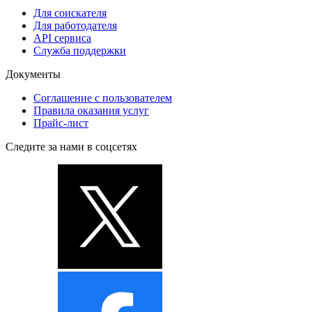
Для соискателя
Для работодателя
API сервиса
Служба поддержки
Документы
Соглашение с пользователем
Правила оказания услуг
Прайс-лист
Следите за нами в соцсетях