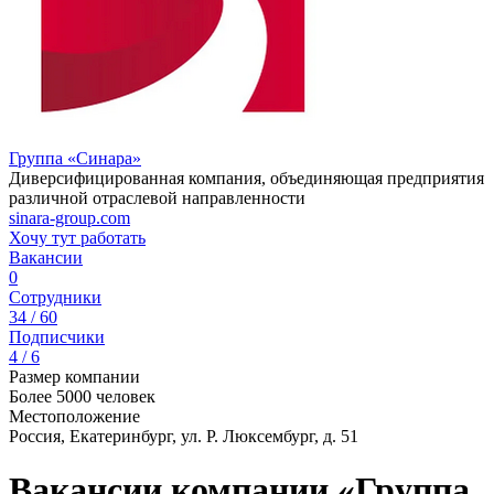
Группа «Синара»
Диверсифицированная компания, объединяющая предприятия
различной отраслевой направленности
sinara-group.com
Хочу тут работать
Вакансии
0
Сотрудники
34 / 60
Подписчики
4 / 6
Размер компании
Более 5000 человек
Местоположение
Россия, Екатеринбург, ул. Р. Люксембург, д. 51
Вакансии компании «Группа