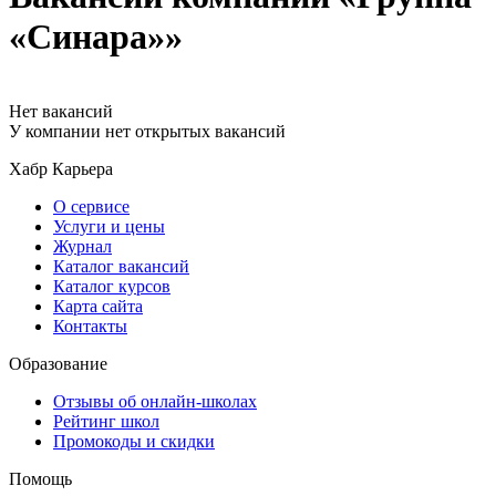
«Синара»»
Нет вакансий
У компании нет открытых вакансий
Хабр Карьера
О сервисе
Услуги и цены
Журнал
Каталог вакансий
Каталог курсов
Карта сайта
Контакты
Образование
Отзывы об онлайн-школах
Рейтинг школ
Промокоды и скидки
Помощь