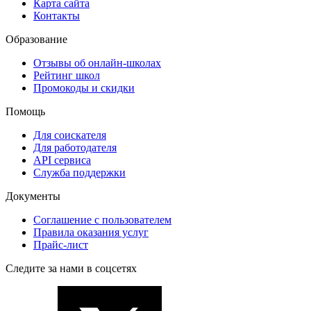
Карта сайта
Контакты
Образование
Отзывы об онлайн-школах
Рейтинг школ
Промокоды и скидки
Помощь
Для соискателя
Для работодателя
API сервиса
Служба поддержки
Документы
Соглашение с пользователем
Правила оказания услуг
Прайс-лист
Следите за нами в соцсетях