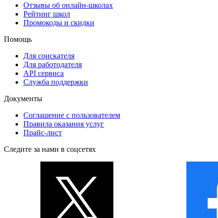
Отзывы об онлайн-школах
Рейтинг школ
Промокоды и скидки
Помощь
Для соискателя
Для работодателя
API сервиса
Служба поддержки
Документы
Соглашение с пользователем
Правила оказания услуг
Прайс-лист
Следите за нами в соцсетях