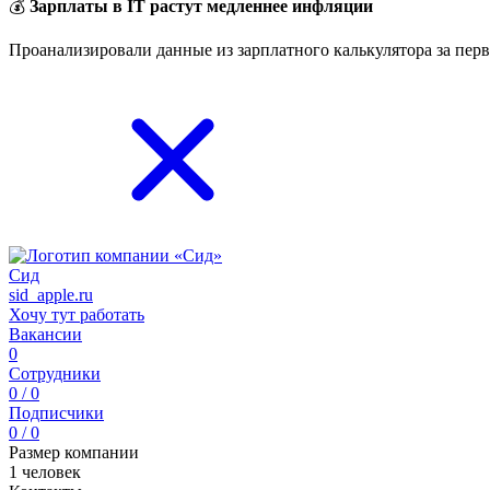
💰
Зарплаты в IT растут медленнее инфляции
Проанализировали данные из зарплатного калькулятора за перв
Сид
sid_apple.ru
Хочу тут работать
Вакансии
0
Сотрудники
0 / 0
Подписчики
0 / 0
Размер компании
1 человек