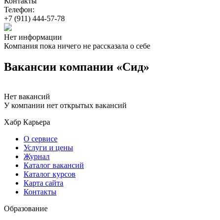
Контакты
Телефон:
+7 (911) 444-57-78
Нет информации
Компания пока ничего не рассказала о себе
Вакансии компании «Сид»
Нет вакансий
У компании нет открытых вакансий
Хабр Карьера
О сервисе
Услуги и цены
Журнал
Каталог вакансий
Каталог курсов
Карта сайта
Контакты
Образование