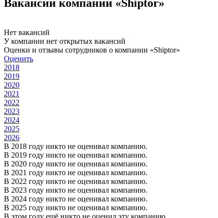
Вакансии компании «Shiptor»
Нет вакансий
У компании нет открытых вакансий
Оценки и отзывы сотрудников о компании «Shiptor»
Оценить
2018
2019
2020
2021
2022
2023
2024
2025
2026
В 2018 году никто не оценивал компанию.
В 2019 году никто не оценивал компанию.
В 2020 году никто не оценивал компанию.
В 2021 году никто не оценивал компанию.
В 2022 году никто не оценивал компанию.
В 2023 году никто не оценивал компанию.
В 2024 году никто не оценивал компанию.
В 2025 году никто не оценивал компанию.
В этом году ещё никто не оценил эту компанию.