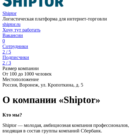
Shiptor
Логистическая платформа для интернет-торговли
shiptor.ru
Хочу тут работать
Вакансии
0
Сотрудники
2 / 5
Подписчики
2 / 3
Размер компании
От 100 до 1000 человек
Местоположение
Россия, Воронеж, ул. Кропоткина, д. 5
О компании «Shiptor»
Кто мы?
Shiptor — молодая, амбициозная компания профессионалов,
входящая в состав группы компаний Сбербанк.