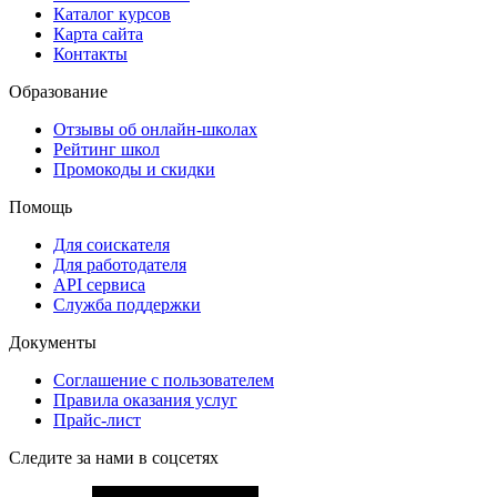
Каталог курсов
Карта сайта
Контакты
Образование
Отзывы об онлайн-школах
Рейтинг школ
Промокоды и скидки
Помощь
Для соискателя
Для работодателя
API сервиса
Служба поддержки
Документы
Соглашение с пользователем
Правила оказания услуг
Прайс-лист
Следите за нами в соцсетях