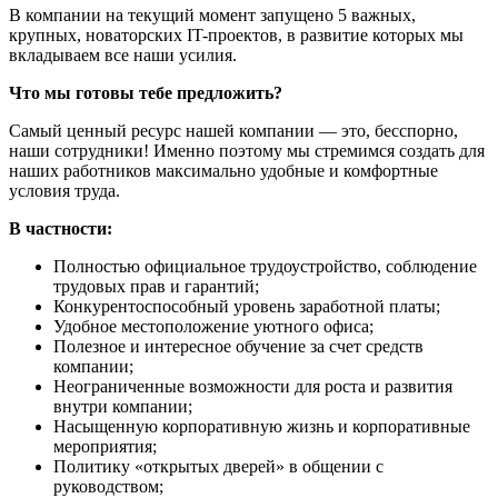
В компании на текущий момент запущено 5 важных,
крупных, новаторских IT-проектов, в развитие которых мы
вкладываем все наши усилия.
Что мы готовы тебе предложить?
Самый ценный ресурс нашей компании — это, бесспорно,
наши сотрудники! Именно поэтому мы стремимся создать для
наших работников максимально удобные и комфортные
условия труда.
В частности:
Полностью официальное трудоустройство, соблюдение
трудовых прав и гарантий;
Конкурентоспособный уровень заработной платы;
Удобное местоположение уютного офиса;
Полезное и интересное обучение за счет средств
компании;
Неограниченные возможности для роста и развития
внутри компании;
Насыщенную корпоративную жизнь и корпоративные
мероприятия;
Политику «открытых дверей» в общении с
руководством;