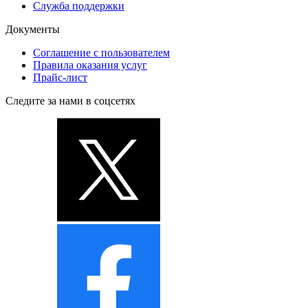
Служба поддержки
Документы
Соглашение с пользователем
Правила оказания услуг
Прайс-лист
Следите за нами в соцсетях