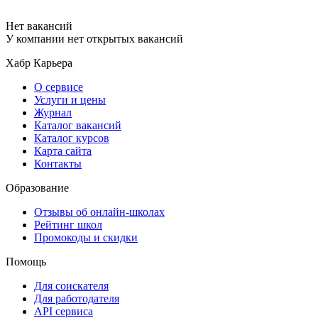
Нет вакансий
У компании нет открытых вакансий
Хабр Карьера
О сервисе
Услуги и цены
Журнал
Каталог вакансий
Каталог курсов
Карта сайта
Контакты
Образование
Отзывы об онлайн-школах
Рейтинг школ
Промокоды и скидки
Помощь
Для соискателя
Для работодателя
API сервиса