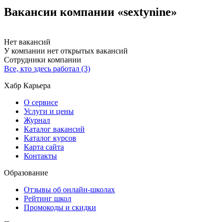
Вакансии компании «sextynine»
Нет вакансий
У компании нет открытых вакансий
Сотрудники компании
Все, кто здесь работал (3)
Хабр Карьера
О сервисе
Услуги и цены
Журнал
Каталог вакансий
Каталог курсов
Карта сайта
Контакты
Образование
Отзывы об онлайн-школах
Рейтинг школ
Промокоды и скидки