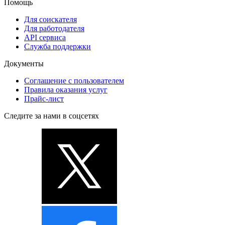
Помощь
Для соискателя
Для работодателя
API сервиса
Служба поддержки
Документы
Соглашение с пользователем
Правила оказания услуг
Прайс-лист
Следите за нами в соцсетях