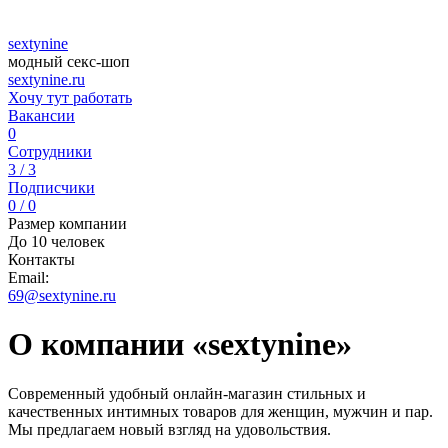
sextynine
модный секс-шоп
sextynine.ru
Хочу тут работать
Вакансии
0
Сотрудники
3 / 3
Подписчики
0 / 0
Размер компании
До 10 человек
Контакты
Email:
69@sextynine.ru
О компании «sextynine»
Современный удобный онлайн-магазин стильных и
качественных интимных товаров для женщин, мужчин и пар.
Мы предлагаем новый взгляд на удовольствия.