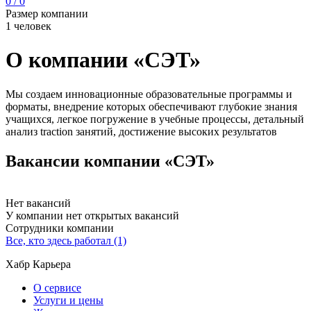
0 / 0
Размер компании
1 человек
О компании «СЭТ»
Мы создаем инновационные образовательные программы и
форматы, внедрение которых обеспечивают глубокие знания
учащихся, легкое погружение в учебные процессы, детальный
анализ traction занятий, достижение высоких результатов
Вакансии компании «СЭТ»
Нет вакансий
У компании нет открытых вакансий
Сотрудники компании
Все, кто здесь работал (1)
Хабр Карьера
О сервисе
Услуги и цены