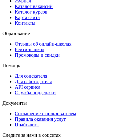
Журнал
Каталог вакансий
Каталог курсов
Карта сайта
Контакты
Образование
Отзывы об онлайн-школах
Рейтинг школ
Промокоды и скидки
Помощь
Для соискателя
Для работодателя
API сервиса
Служба поддержки
Документы
Соглашение с пользователем
Правила оказания услуг
Прайс-лист
Следите за нами в соцсетях