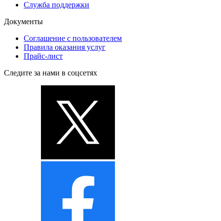
Служба поддержки
Документы
Соглашение с пользователем
Правила оказания услуг
Прайс-лист
Следите за нами в соцсетях