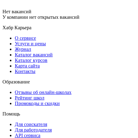
Нет вакансий
У компании нет открытых вакансий
Хабр Карьера
О сервисе
Услуги и цены
Журнал
Каталог вакансий
Каталог курсов
Карта сайта
Контакты
Образование
Отзывы об онлайн-школах
Рейтинг школ
Промокоды и скидки
Помощь
Для соискателя
Для работодателя
API сервиса