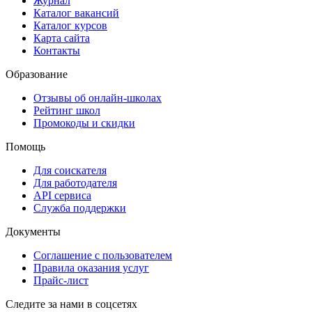
Журнал
Каталог вакансий
Каталог курсов
Карта сайта
Контакты
Образование
Отзывы об онлайн-школах
Рейтинг школ
Промокоды и скидки
Помощь
Для соискателя
Для работодателя
API сервиса
Служба поддержки
Документы
Соглашение с пользователем
Правила оказания услуг
Прайс-лист
Следите за нами в соцсетях