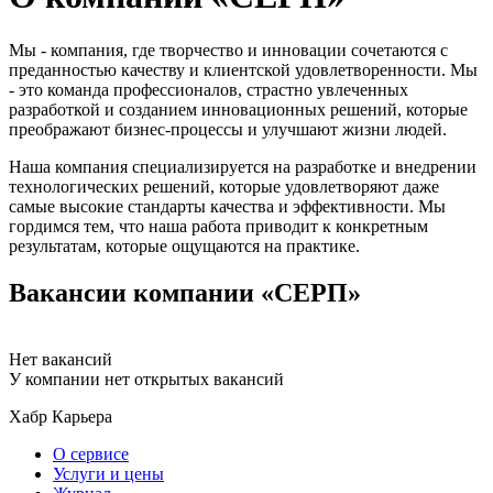
Мы - компания, где творчество и инновации сочетаются с
преданностью качеству и клиентской удовлетворенности. Мы
- это команда профессионалов, страстно увлеченных
разработкой и созданием инновационных решений, которые
преображают бизнес-процессы и улучшают жизни людей.
Наша компания специализируется на разработке и внедрении
технологических решений, которые удовлетворяют даже
самые высокие стандарты качества и эффективности. Мы
гордимся тем, что наша работа приводит к конкретным
результатам, которые ощущаются на практике.
Вакансии компании «СЕРП»
Нет вакансий
У компании нет открытых вакансий
Хабр Карьера
О сервисе
Услуги и цены