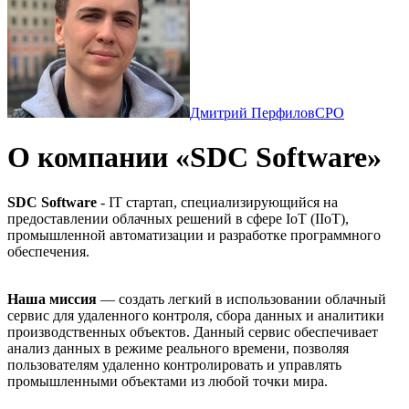
Дмитрий Перфилов
CPO
О компании «SDC Software»
SDC Software
- IT стартап, специализирующийся на
предоставлении облачных решений в сфере IoT (IIoT),
промышленной автоматизации и разработке программного
обеспечения.
Наша миссия
— создать легкий в использовании облачный
сервис для удаленного контроля, сбора данных и аналитики
производственных объектов. Данный сервис обеспечивает
анализ данных в режиме реального времени, позволяя
пользователям удаленно контролировать и управлять
промышленными объектами из любой точки мира.