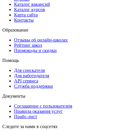
Каталог вакансий
Каталог курсов
Карта сайта
Контакты
Образование
Отзывы об онлайн-школах
Рейтинг школ
Промокоды и скидки
Помощь
Для соискателя
Для работодателя
API сервиса
Служба поддержки
Документы
Соглашение с пользователем
Правила оказания услуг
Прайс-лист
Следите за нами в соцсетях