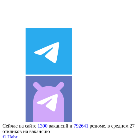
Сейчас на сайте
1300
вакансий и
792641
резюме, в среднем 27
откликов на вакансию
© Habr