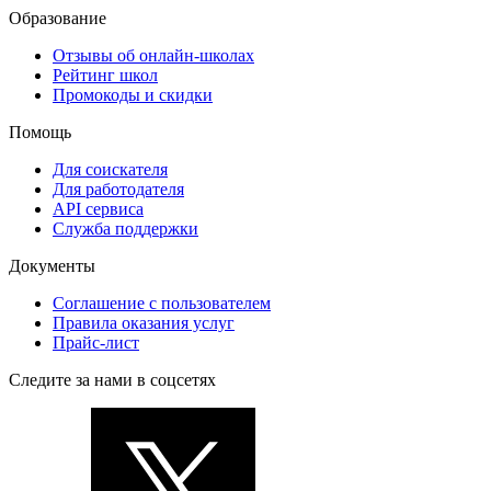
Образование
Отзывы об онлайн-школах
Рейтинг школ
Промокоды и скидки
Помощь
Для соискателя
Для работодателя
API сервиса
Служба поддержки
Документы
Соглашение с пользователем
Правила оказания услуг
Прайс-лист
Следите за нами в соцсетях