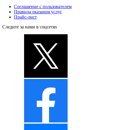
Соглашение с пользователем
Правила оказания услуг
Прайс-лист
Следите за нами в соцсетях