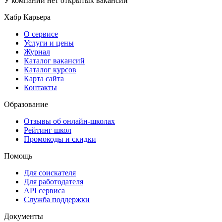
У компании нет открытых вакансий
Хабр Карьера
О сервисе
Услуги и цены
Журнал
Каталог вакансий
Каталог курсов
Карта сайта
Контакты
Образование
Отзывы об онлайн-школах
Рейтинг школ
Промокоды и скидки
Помощь
Для соискателя
Для работодателя
API сервиса
Служба поддержки
Документы