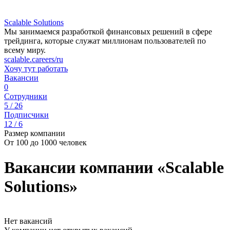
Scalable Solutions
Мы занимаемся разработкой финансовых решений в сфере
трейдинга, которые служат миллионам пользователей по
всему миру.
scalable.careers/ru
Хочу тут работать
Вакансии
0
Сотрудники
5 / 26
Подписчики
12 / 6
Размер компании
От 100 до 1000 человек
Вакансии компании «Scalable
Solutions»
Нет вакансий