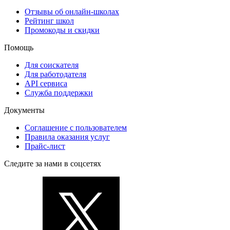
Отзывы об онлайн-школах
Рейтинг школ
Промокоды и скидки
Помощь
Для соискателя
Для работодателя
API сервиса
Служба поддержки
Документы
Соглашение с пользователем
Правила оказания услуг
Прайс-лист
Следите за нами в соцсетях