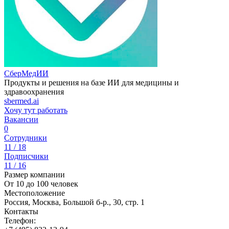
СберМедИИ
Продукты и решения на базе ИИ для медицины и
здравоохранения
sbermed.ai
Хочу тут работать
Вакансии
0
Сотрудники
11 / 18
Подписчики
11 / 16
Размер компании
От 10 до 100 человек
Местоположение
Россия, Москва, Большой б-р., 30, стр. 1
Контакты
Телефон: