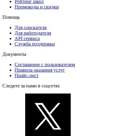
Рейтинг школ
Промокоды и скидки
Помощь
Для соискателя
Для работодателя
API сервиса
Служба поддержки
Документы
Соглашение с пользователем
Правила оказания услуг
Прайс-лист
Следите за нами в соцсетях