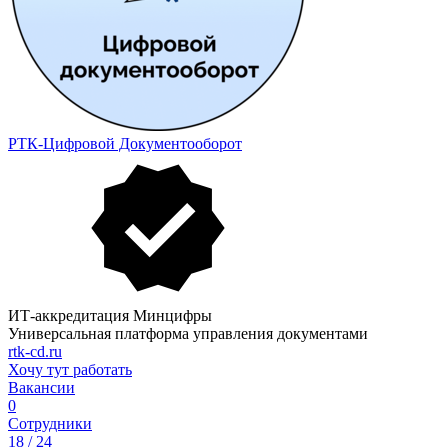
РТК-Цифровой Документооборот
ИТ-аккредитация Минцифры
Универсальная платформа управления документами
rtk-cd.ru
Хочу тут работать
Вакансии
0
Сотрудники
18 / 24