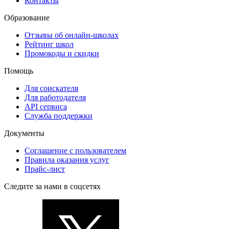
Контакты
Образование
Отзывы об онлайн-школах
Рейтинг школ
Промокоды и скидки
Помощь
Для соискателя
Для работодателя
API сервиса
Служба поддержки
Документы
Соглашение с пользователем
Правила оказания услуг
Прайс-лист
Следите за нами в соцсетях