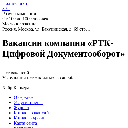
Подписчики
3 / 1
Размер компании
От 100 до 1000 человек
Местоположение
Россия, Москва, ул. Бакунинская, д. 69 стр. 1
Вакансии компании «РТК-
Цифровой Документооборот»
Нет вакансий
У компании нет открытых вакансий
Хабр Карьера
О сервисе
Услуги и цены
Журнал
Каталог вакансий
Каталог курсов
Карта сайта