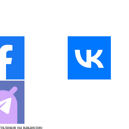
откликов на вакансию