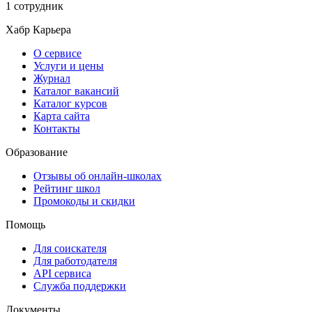
1 сотрудник
Хабр Карьера
О сервисе
Услуги и цены
Журнал
Каталог вакансий
Каталог курсов
Карта сайта
Контакты
Образование
Отзывы об онлайн-школах
Рейтинг школ
Промокоды и скидки
Помощь
Для соискателя
Для работодателя
API сервиса
Служба поддержки
Документы