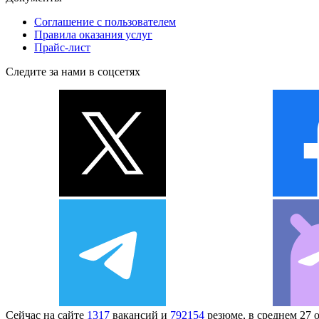
Соглашение с пользователем
Правила оказания услуг
Прайс-лист
Следите за нами в соцсетях
Сейчас на сайте
1317
вакансий и
792154
резюме, в среднем 27 