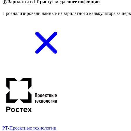
💰
Зарплаты в IT растут медленнее инфляции
Проанализировали данные из зарплатного калькулятора за перв
РТ-Проектные технологии