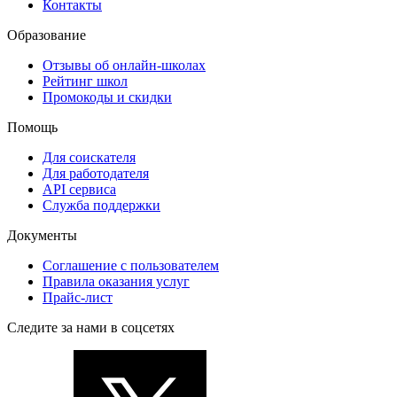
Контакты
Образование
Отзывы об онлайн-школах
Рейтинг школ
Промокоды и скидки
Помощь
Для соискателя
Для работодателя
API сервиса
Служба поддержки
Документы
Соглашение с пользователем
Правила оказания услуг
Прайс-лист
Следите за нами в соцсетях