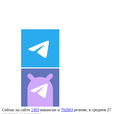
Сейчас на сайте
1303
вакансии и
792603
резюме, в среднем 27