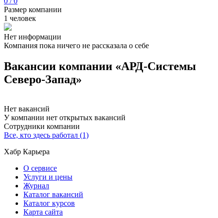
0 / 0
Размер компании
1 человек
Нет информации
Компания пока ничего не рассказала о себе
Вакансии компании «АРД-Системы
Северо-Запад»
Нет вакансий
У компании нет открытых вакансий
Сотрудники компании
Все, кто здесь работал (1)
Хабр Карьера
О сервисе
Услуги и цены
Журнал
Каталог вакансий
Каталог курсов
Карта сайта