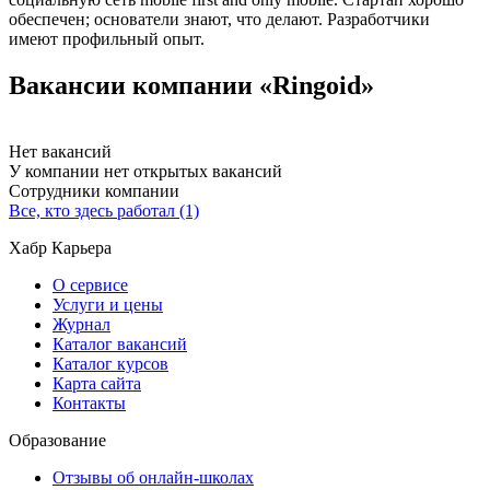
обеспечен; основатели знают, что делают. Разработчики
имеют профильный опыт.
Вакансии компании «Ringoid»
Нет вакансий
У компании нет открытых вакансий
Сотрудники компании
Все, кто здесь работал (1)
Хабр Карьера
О сервисе
Услуги и цены
Журнал
Каталог вакансий
Каталог курсов
Карта сайта
Контакты
Образование
Отзывы об онлайн-школах