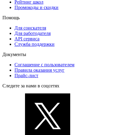
Рейтинг школ
Промокоды и скидки
Помощь
Для соискателя
Для работодателя
API сервиса
Служба поддержки
Документы
Соглашение с пользователем
Правила оказания услуг
Прайс-лист
Следите за нами в соцсетях