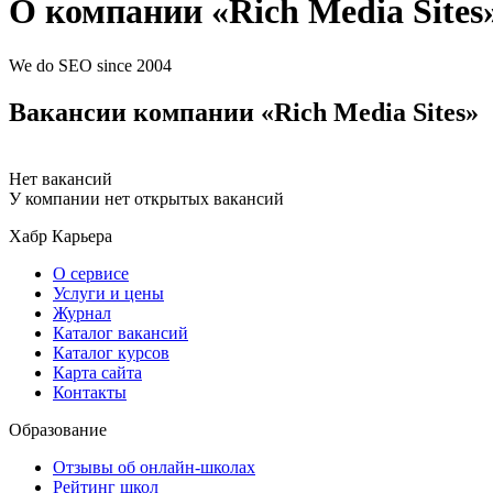
О компании «Rich Media Sites
We do SEO since 2004
Вакансии компании «Rich Media Sites»
Нет вакансий
У компании нет открытых вакансий
Хабр Карьера
О сервисе
Услуги и цены
Журнал
Каталог вакансий
Каталог курсов
Карта сайта
Контакты
Образование
Отзывы об онлайн-школах
Рейтинг школ