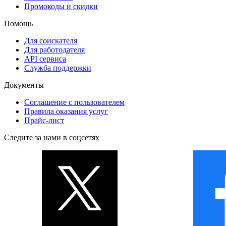
Промокоды и скидки
Помощь
Для соискателя
Для работодателя
API сервиса
Служба поддержки
Документы
Соглашение с пользователем
Правила оказания услуг
Прайс-лист
Следите за нами в соцсетях