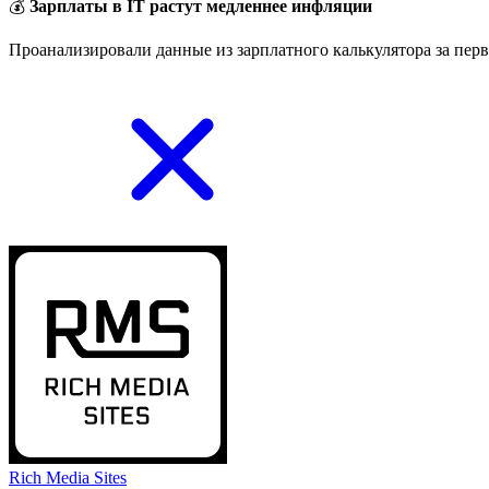
💰
Зарплаты в IT растут медленнее инфляции
Проанализировали данные из зарплатного калькулятора за перв
Rich Media Sites