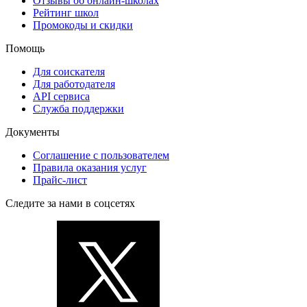
Отзывы об онлайн-школах
Рейтинг школ
Промокоды и скидки
Помощь
Для соискателя
Для работодателя
API сервиса
Служба поддержки
Документы
Соглашение с пользователем
Правила оказания услуг
Прайс-лист
Следите за нами в соцсетях