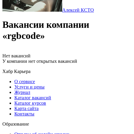
Алексей К
CTO
Вакансии компании
«rgbcode»
Нет вакансий
У компании нет открытых вакансий
Хабр Карьера
О сервисе
Услуги и цены
Журнал
Каталог вакансий
Каталог курсов
Карта сайта
Контакты
Образование