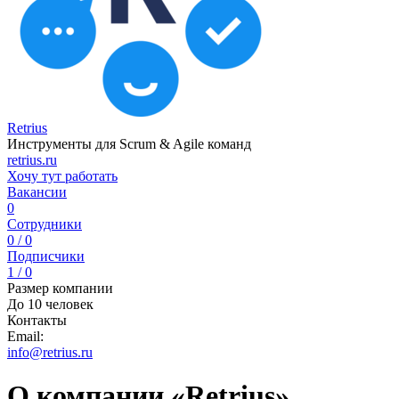
Retrius
Инструменты для Scrum & Agile команд
retrius.ru
Хочу тут работать
Вакансии
0
Сотрудники
0 / 0
Подписчики
1 / 0
Размер компании
До 10 человек
Контакты
Email:
info@retrius.ru
О компании «Retrius»