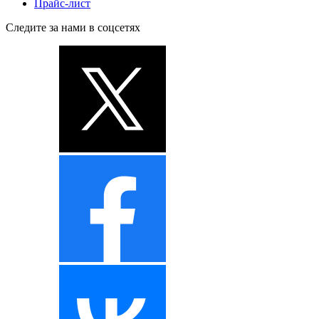
Прайс-лист
Следите за нами в соцсетях