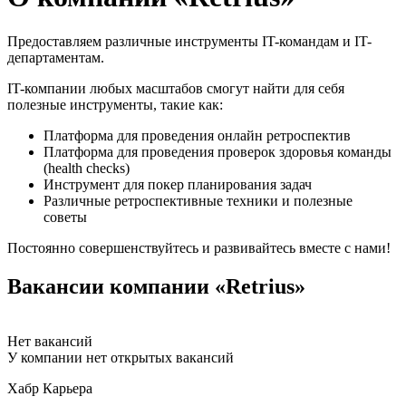
Предоставляем различные инструменты IT-командам и IT-
департаментам.
IT-компании любых масштабов смогут найти для себя
полезные инструменты, такие как:
Платформа для проведения онлайн ретроспектив
Платформа для проведения проверок здоровья команды
(health checks)
Инструмент для покер планирования задач
Различные ретроспективные техники и полезные
советы
Постоянно совершенствуйтесь и развивайтесь вместе с нами!
Вакансии компании «Retrius»
Нет вакансий
У компании нет открытых вакансий
Хабр Карьера