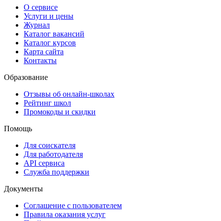
О сервисе
Услуги и цены
Журнал
Каталог вакансий
Каталог курсов
Карта сайта
Контакты
Образование
Отзывы об онлайн-школах
Рейтинг школ
Промокоды и скидки
Помощь
Для соискателя
Для работодателя
API сервиса
Служба поддержки
Документы
Соглашение с пользователем
Правила оказания услуг