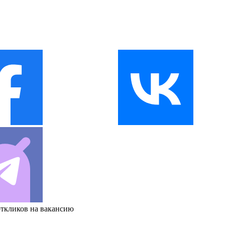
откликов на вакансию