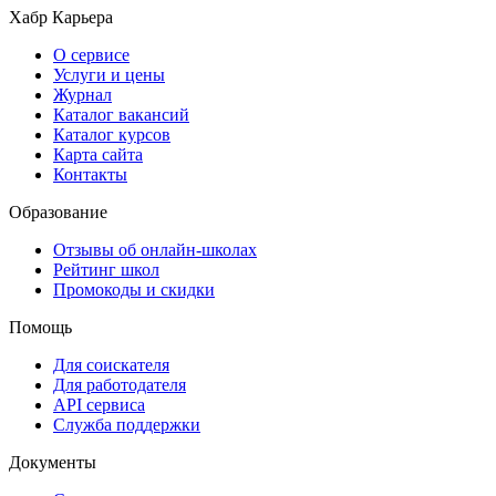
Хабр Карьера
О сервисе
Услуги и цены
Журнал
Каталог вакансий
Каталог курсов
Карта сайта
Контакты
Образование
Отзывы об онлайн-школах
Рейтинг школ
Промокоды и скидки
Помощь
Для соискателя
Для работодателя
API сервиса
Служба поддержки
Документы