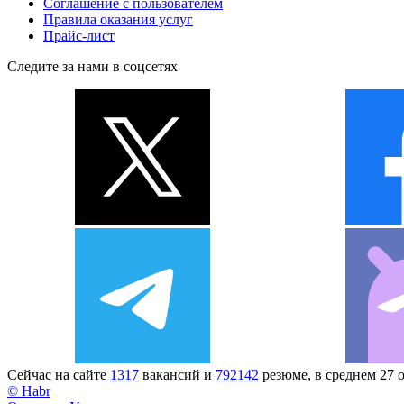
Соглашение с пользователем
Правила оказания услуг
Прайс-лист
Следите за нами в соцсетях
Сейчас на сайте
1317
вакансий и
792142
резюме, в среднем 27 
© Habr