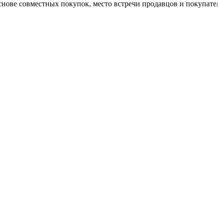
снове совместных покупок, место встречи продавцов и покупате