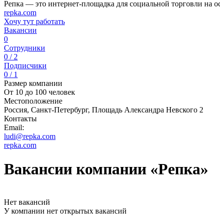
Репка — это интернет-площадка для социальной торговли на о
repka.com
Хочу тут работать
Вакансии
0
Сотрудники
0 / 2
Подписчики
0 / 1
Размер компании
От 10 до 100 человек
Местоположение
Россия, Санкт-Петербург, Площадь Александра Невского 2
Контакты
Email:
ludi@repka.com
repka.com
Вакансии компании «Репка»
Нет вакансий
У компании нет открытых вакансий