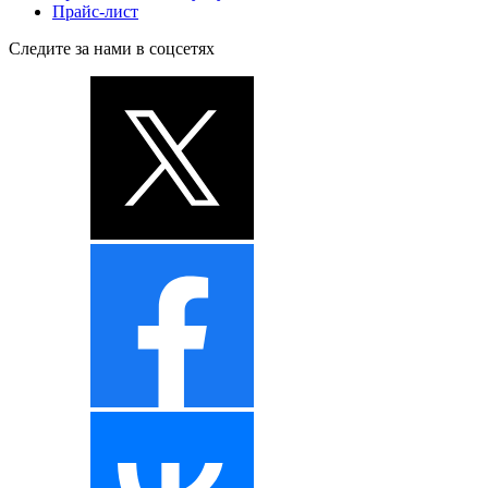
Прайс-лист
Следите за нами в соцсетях