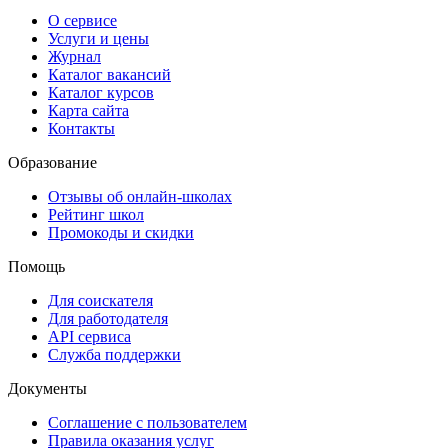
О сервисе
Услуги и цены
Журнал
Каталог вакансий
Каталог курсов
Карта сайта
Контакты
Образование
Отзывы об онлайн-школах
Рейтинг школ
Промокоды и скидки
Помощь
Для соискателя
Для работодателя
API сервиса
Служба поддержки
Документы
Соглашение с пользователем
Правила оказания услуг