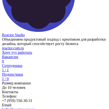
Reactor Studio
Объединяем продуктовый подход с креативом для разработки
дизайна, который способствует росту бизнеса
reactor.com.ru
Хочу тут работать
Вакансии
0
Сотрудники
1 / 1
Подписчики
1 / 0
Размер компании
До 10 человек
Контакты
Телефон:
+7 (959) 556-30-31
Email: