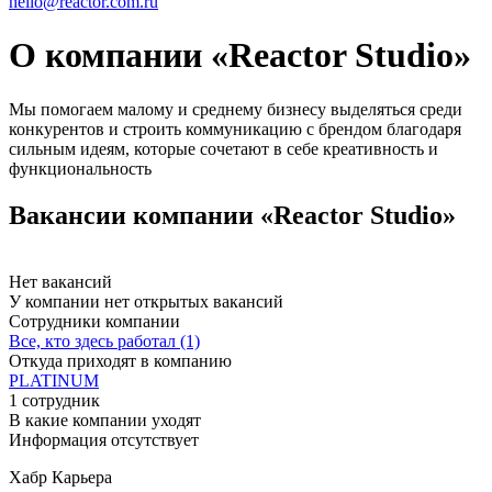
hello@reactor.com.ru
О компании «Reactor Studio»
Мы помогаем малому и среднему бизнесу выделяться среди
конкурентов и строить коммуникацию с брендом благодаря
сильным идеям, которые сочетают в себе креативность и
функциональность
Вакансии компании «Reactor Studio»
Нет вакансий
У компании нет открытых вакансий
Сотрудники компании
Все, кто здесь работал (1)
Откуда приходят в компанию
PLATINUM
1 сотрудник
В какие компании уходят
Информация отсутствует
Хабр Карьера