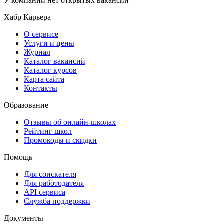
У компании нет открытых вакансий
Хабр Карьера
О сервисе
Услуги и цены
Журнал
Каталог вакансий
Каталог курсов
Карта сайта
Контакты
Образование
Отзывы об онлайн-школах
Рейтинг школ
Промокоды и скидки
Помощь
Для соискателя
Для работодателя
API сервиса
Служба поддержки
Документы