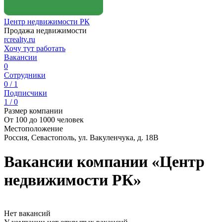
Центр недвижимости РК
Продажа недвижимости
rcrealty.ru
Хочу тут работать
Вакансии
0
Сотрудники
0 / 1
Подписчики
1 / 0
Размер компании
От 100 до 1000 человек
Местоположение
Россия, Севастополь, ул. Вакуленчука, д. 18В
Вакансии компании «Центр
недвижимости РК»
Нет вакансий