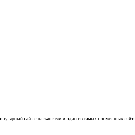
опулярный сайт с пасьянсами и один из самых популярных сайтов