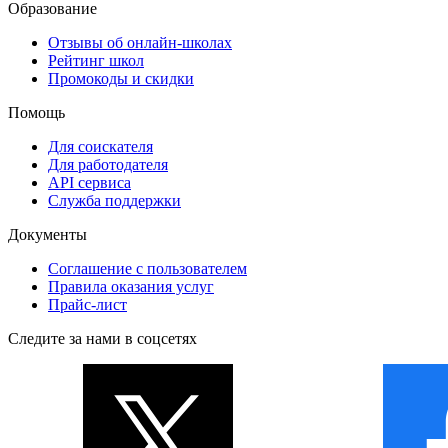
Образование
Отзывы об онлайн-школах
Рейтинг школ
Промокоды и скидки
Помощь
Для соискателя
Для работодателя
API сервиса
Служба поддержки
Документы
Соглашение с пользователем
Правила оказания услуг
Прайс-лист
Следите за нами в соцсетях