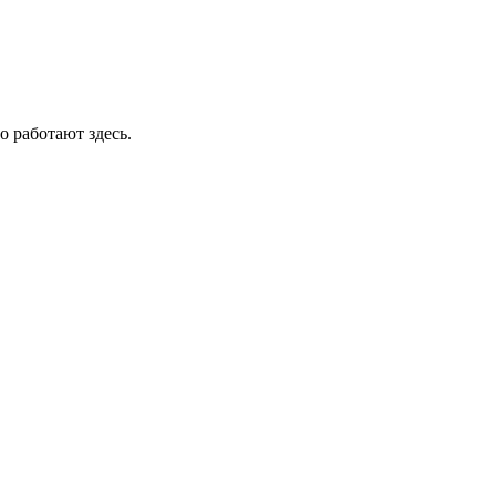
о работают здесь.