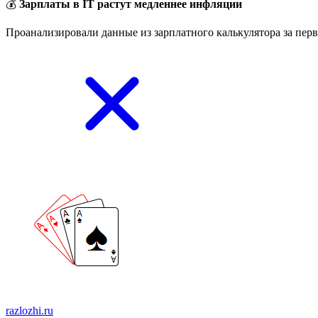
💰
Зарплаты в IT растут медленнее инфляции
Проанализировали данные из зарплатного калькулятора за перв
razlozhi.ru