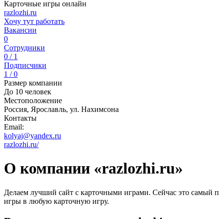
Карточные игры онлайн
razlozhi.ru
Хочу тут работать
Вакансии
0
Сотрудники
0 / 1
Подписчики
1 / 0
Размер компании
До 10 человек
Местоположение
Россия, Ярославль, ул. Нахимсона
Контакты
Email:
kolyaj@yandex.ru
razlozhi.ru/
О компании «razlozhi.ru»
Делаем лучший сайт с карточными играми. Сейчас это самый п
игры в любую карточную игру.