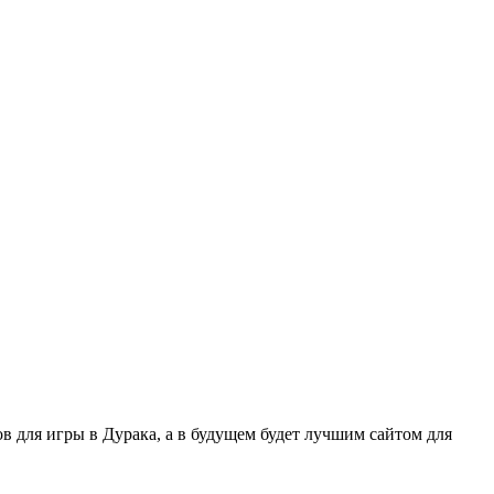
 для игры в Дурака, а в будущем будет лучшим сайтом для