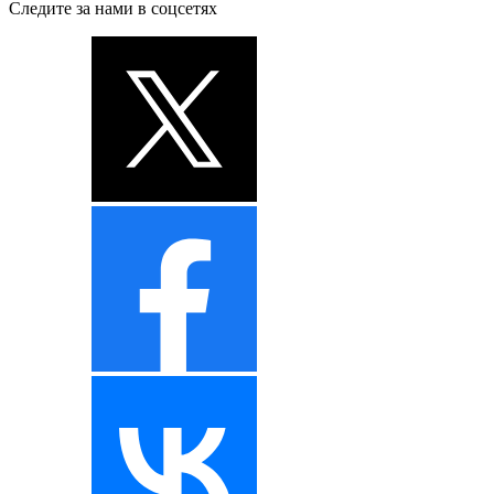
Следите за нами в соцсетях