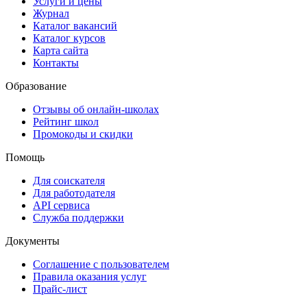
Услуги и цены
Журнал
Каталог вакансий
Каталог курсов
Карта сайта
Контакты
Образование
Отзывы об онлайн-школах
Рейтинг школ
Промокоды и скидки
Помощь
Для соискателя
Для работодателя
API сервиса
Служба поддержки
Документы
Соглашение с пользователем
Правила оказания услуг
Прайс-лист