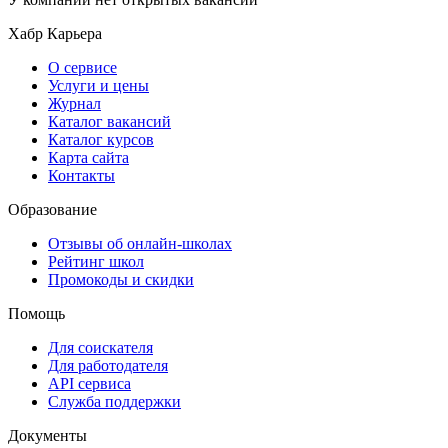
Хабр Карьера
О сервисе
Услуги и цены
Журнал
Каталог вакансий
Каталог курсов
Карта сайта
Контакты
Образование
Отзывы об онлайн-школах
Рейтинг школ
Промокоды и скидки
Помощь
Для соискателя
Для работодателя
API сервиса
Служба поддержки
Документы