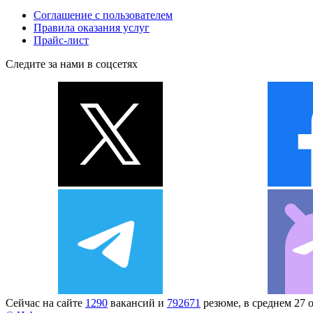
Соглашение с пользователем
Правила оказания услуг
Прайс-лист
Следите за нами в соцсетях
Сейчас на сайте
1290
вакансий и
792671
резюме, в среднем 27 