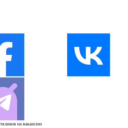
откликов на вакансию