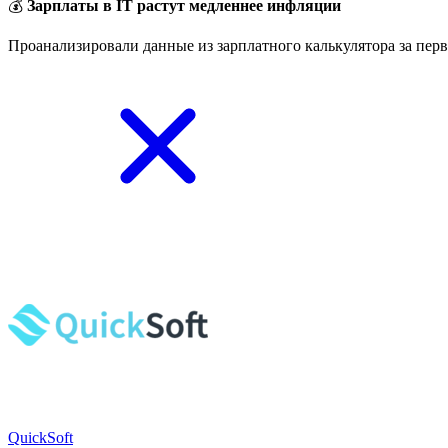
💰
Зарплаты в IT растут медленнее инфляции
Проанализировали данные из зарплатного калькулятора за перв
QuickSoft