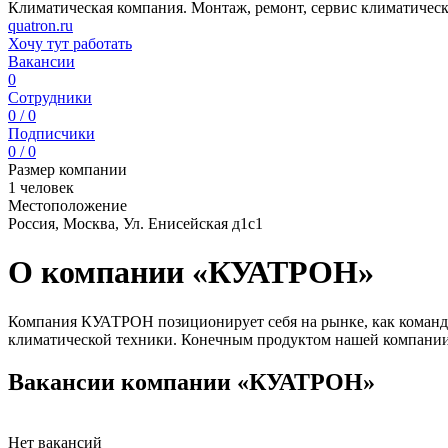
Климатическая компания. Монтаж, ремонт, сервис климатичес
quatron.ru
Хочу тут работать
Вакансии
0
Сотрудники
0 / 0
Подписчики
0 / 0
Размер компании
1 человек
Местоположение
Россия, Москва, Ул. Енисейская д1с1
О компании «КУАТРОН»
Компания КУАТРОН позиционирует себя на рынке, как команда 
климатической техники. Конечным продуктом нашей компании 
Вакансии компании «КУАТРОН»
Нет вакансий