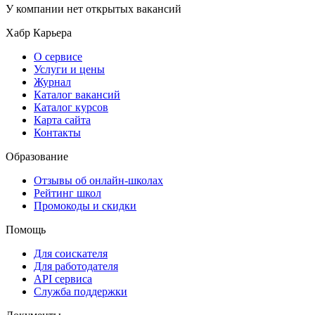
У компании нет открытых вакансий
Хабр Карьера
О сервисе
Услуги и цены
Журнал
Каталог вакансий
Каталог курсов
Карта сайта
Контакты
Образование
Отзывы об онлайн-школах
Рейтинг школ
Промокоды и скидки
Помощь
Для соискателя
Для работодателя
API сервиса
Служба поддержки