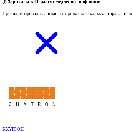
💰
Зарплаты в IT растут медленнее инфляции
Проанализировали данные из зарплатного калькулятора за перв
КУАТРОН