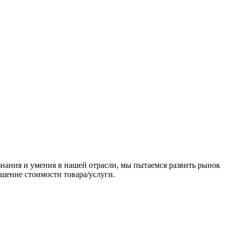
нания и умения в нашей отрасли, мы пытаемся развить рынок
шение стоимости товара/услуги.