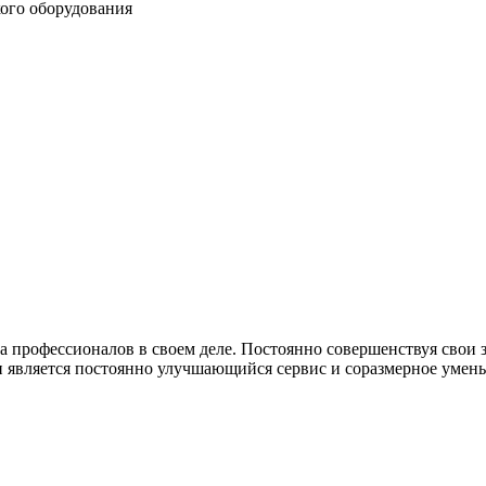
кого оборудования
профессионалов в своем деле. Постоянно совершенствуя свои з
является постоянно улучшающийся сервис и соразмерное умень