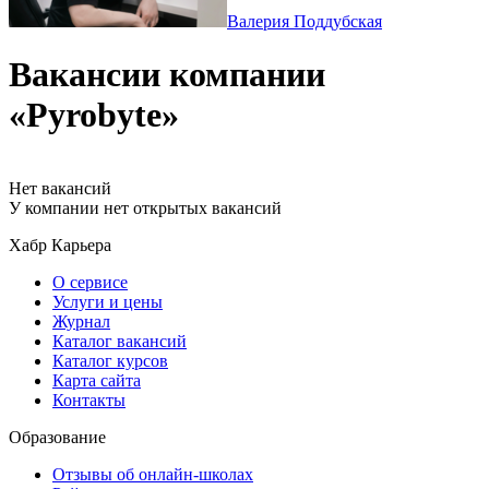
Валерия Поддубская
Вакансии компании
«Pyrobyte»
Нет вакансий
У компании нет открытых вакансий
Хабр Карьера
О сервисе
Услуги и цены
Журнал
Каталог вакансий
Каталог курсов
Карта сайта
Контакты
Образование
Отзывы об онлайн-школах