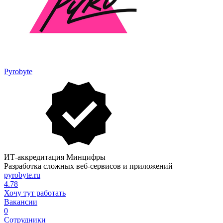
Pyrobyte
ИТ-аккредитация Минцифры
Разработка сложных веб-сервисов и приложений
pyrobyte.ru
4.78
Хочу тут работать
Вакансии
0
Сотрудники