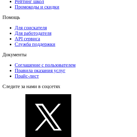
Рейтинг школ
Промокоды и скидки
Помощь
Для соискателя
Для работодателя
API сервиса
Служба поддержки
Документы
Соглашение с пользователем
Правила оказания услуг
Прайс-лист
Следите за нами в соцсетях