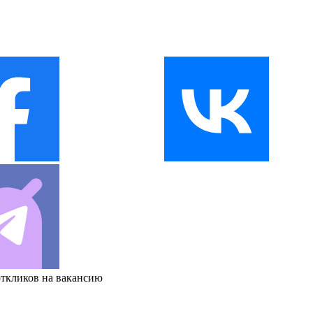
откликов на вакансию