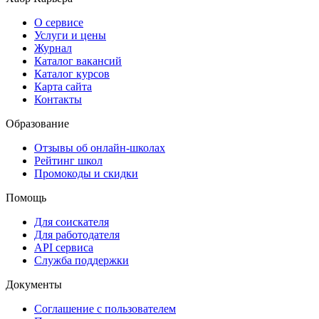
О сервисе
Услуги и цены
Журнал
Каталог вакансий
Каталог курсов
Карта сайта
Контакты
Образование
Отзывы об онлайн-школах
Рейтинг школ
Промокоды и скидки
Помощь
Для соискателя
Для работодателя
API сервиса
Служба поддержки
Документы
Соглашение с пользователем