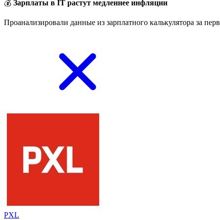
💰
Зарплаты в IT растут медленнее инфляции
Проанализировали данные из зарплатного калькулятора за перв
PXL