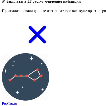
💰
Зарплаты в IT растут медленнее инфляции
Проанализировали данные из зарплатного калькулятора за перв
ProGro.ru