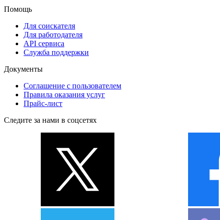
Помощь
Для соискателя
Для работодателя
API сервиса
Служба поддержки
Документы
Соглашение с пользователем
Правила оказания услуг
Прайс-лист
Следите за нами в соцсетях