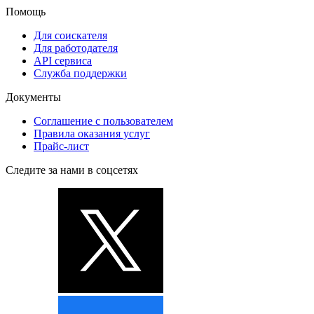
Помощь
Для соискателя
Для работодателя
API сервиса
Служба поддержки
Документы
Соглашение с пользователем
Правила оказания услуг
Прайс-лист
Следите за нами в соцсетях