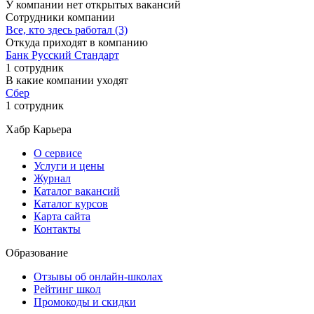
У компании нет открытых вакансий
Сотрудники компании
Все, кто здесь работал (3)
Откуда приходят в компанию
Банк Русский Стандарт
1 сотрудник
В какие компании уходят
Сбер
1 сотрудник
Хабр Карьера
О сервисе
Услуги и цены
Журнал
Каталог вакансий
Каталог курсов
Карта сайта
Контакты
Образование
Отзывы об онлайн-школах
Рейтинг школ
Промокоды и скидки