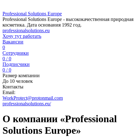
Professional Solutions Europe
Professional Solutions Europe - высококачественная природная
косметика. Дата основания 1992 год.
professionalsolutions.eu
Хочу тут работать
Вакансии
0
Сотрудники
0 / 0
Подписчики
0 / 0
Размер компании
До 10 человек
Контакты
Email:
WorkProtect@protonmail.com
professionalsolutions.eu/
О компании «Professional
Solutions Europe»