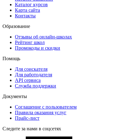
Каталог курсов
Карта сайта
Контакты
Образование
Отзывы об онлайн-школах
Рейтинг школ
Промокоды и скидки
Помощь
Для соискателя
Для работодателя
API сервиса
Служба поддержки
Документы
Соглашение с пользователем
Правила оказания услуг
Прайс-лист
Следите за нами в соцсетях