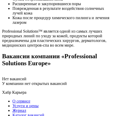
Расширенные и закупорившиеся поры
Поврежденная в результате воздействия солнечных
лучей кожа
Кожа после процедур химического пилинга и лечения
лазером
Professional Solutions™ является одной из самых лучших
природных линий по уходу за кожей, продукты которой
предназначены для пластических хирургов, дерматологов,
медицинских центров-спа во всем мире.
Вакансии компании «Professional
Solutions Europe»
Нет вакансий
У компании нет открытых вакансий
Хабр Карьера
О сервисе
Услуги и цены
Журнал
Каталог вакансий