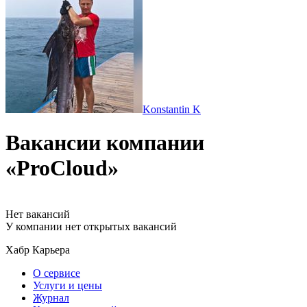
Konstantin K
Вакансии компании
«ProCloud»
Нет вакансий
У компании нет открытых вакансий
Хабр Карьера
О сервисе
Услуги и цены
Журнал