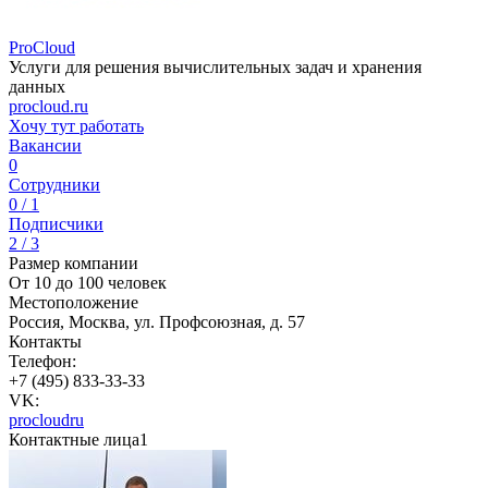
ProCloud
Услуги для решения вычислительных задач и хранения
данных
procloud.ru
Хочу тут работать
Вакансии
0
Сотрудники
0 / 1
Подписчики
2 / 3
Размер компании
От 10 до 100 человек
Местоположение
Россия, Москва, ул. Профсоюзная, д. 57
Контакты
Телефон:
+7 (495) 833-33-33
VK:
procloudru
Контактные лица
1