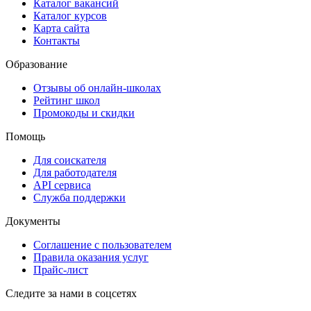
Каталог вакансий
Каталог курсов
Карта сайта
Контакты
Образование
Отзывы об онлайн-школах
Рейтинг школ
Промокоды и скидки
Помощь
Для соискателя
Для работодателя
API сервиса
Служба поддержки
Документы
Соглашение с пользователем
Правила оказания услуг
Прайс-лист
Следите за нами в соцсетях