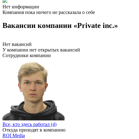
Нет информации
Компания пока ничего не рассказала о себе
Вакансии компании «Private inc.»
Нет вакансий
У компании нет открытых вакансий
Сотрудники компании
Все, кто здесь работал (4)
Откуда приходят в компанию
ROI Media