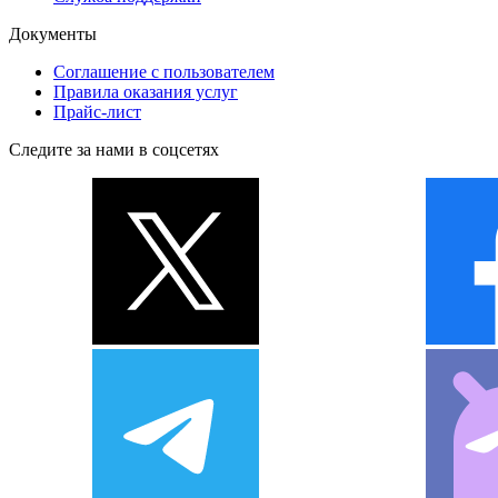
Документы
Соглашение с пользователем
Правила оказания услуг
Прайс-лист
Следите за нами в соцсетях