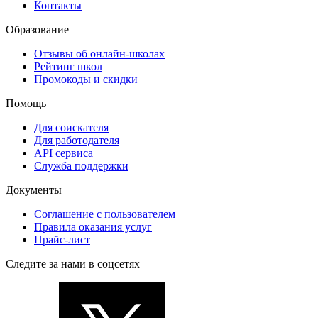
Контакты
Образование
Отзывы об онлайн-школах
Рейтинг школ
Промокоды и скидки
Помощь
Для соискателя
Для работодателя
API сервиса
Служба поддержки
Документы
Соглашение с пользователем
Правила оказания услуг
Прайс-лист
Следите за нами в соцсетях