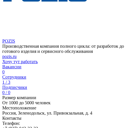
POZIS
Производственная компания полного цикла: от разработок до
готового изделия и сервисного обслуживания
pozis.ru
Хочу тут работать
Вакансии
0
Сотрудники
1 / 3
Подписчики
0 / 0
Размер компании
От 1000 до 5000 человек
Местоположение
Россия, Зеленодольск, ул. Привокзальная, д. 4
Контакты
Телефон: