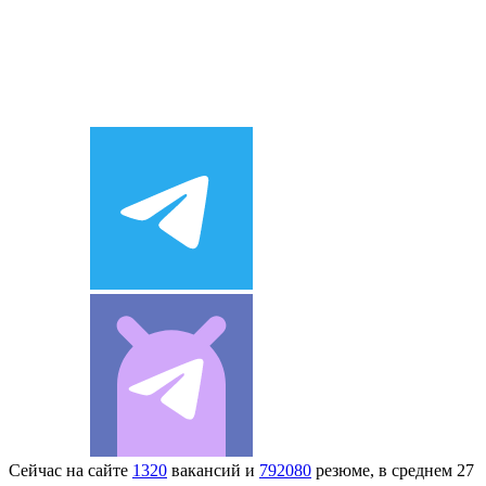
Сейчас на сайте
1320
вакансий и
792080
резюме, в среднем 27