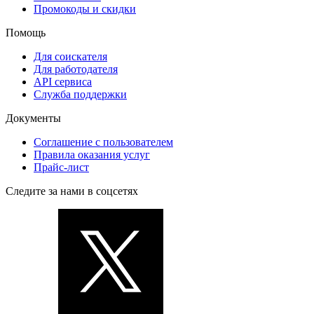
Промокоды и скидки
Помощь
Для соискателя
Для работодателя
API сервиса
Служба поддержки
Документы
Соглашение с пользователем
Правила оказания услуг
Прайс-лист
Следите за нами в соцсетях