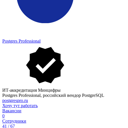
Postgres Professional
ИТ-аккредитация Минцифры
Postgres Professional, российский вендор PostgreSQL
postgrespro.ru
Хочу тут работать
Вакансии
0
Сотрудники
41 / 67