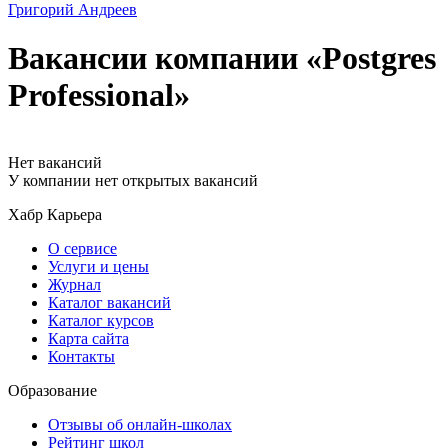
Григорий Андреев
Вакансии компании «Postgres
Professional»
Нет вакансий
У компании нет открытых вакансий
Хабр Карьера
О сервисе
Услуги и цены
Журнал
Каталог вакансий
Каталог курсов
Карта сайта
Контакты
Образование
Отзывы об онлайн-школах
Рейтинг школ