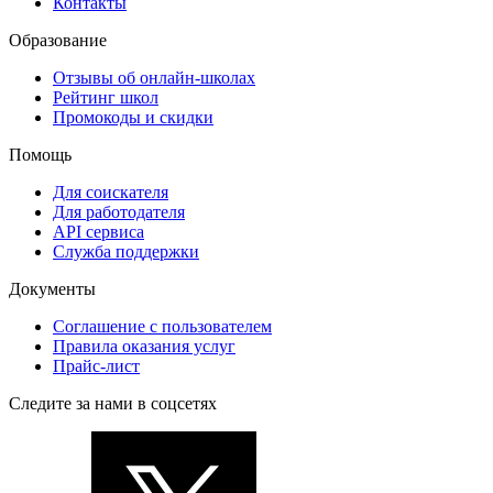
Контакты
Образование
Отзывы об онлайн-школах
Рейтинг школ
Промокоды и скидки
Помощь
Для соискателя
Для работодателя
API сервиса
Служба поддержки
Документы
Соглашение с пользователем
Правила оказания услуг
Прайс-лист
Следите за нами в соцсетях