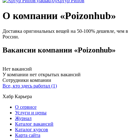
Артур Рипов
О компании «Poizonhub»
Доставка оригинальных вещей на 50-100% дешевле, чем в
России.
Вакансии компании «Poizonhub»
Нет вакансий
У компании нет открытых вакансий
Сотрудники компании
Все, кто здесь работал (1)
Хабр Карьера
О сервисе
Услуги и цены
Журнал
Каталог вакансий
Каталог курсов
Карта сайта