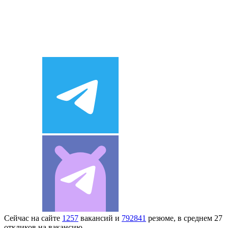
Сейчас на сайте
1257
вакансий и
792841
резюме, в среднем 27
откликов на вакансию