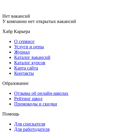
Нет вакансий
У компании нет открытых вакансий
Хабр Карьера
О сервисе
Услуги и цены
Журнал
Каталог вакансий
Каталог курсов
Карта сайта
Контакты
Образование
Отзывы об онлайн-школах
Рейтинг школ
Промокоды и скидки
Помощь
Для соискателя
Для работодателя