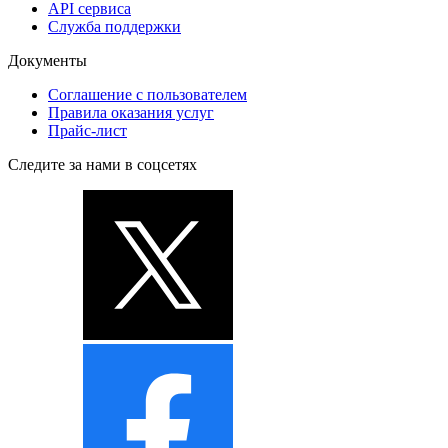
API сервиса
Служба поддержки
Документы
Соглашение с пользователем
Правила оказания услуг
Прайс-лист
Следите за нами в соцсетях