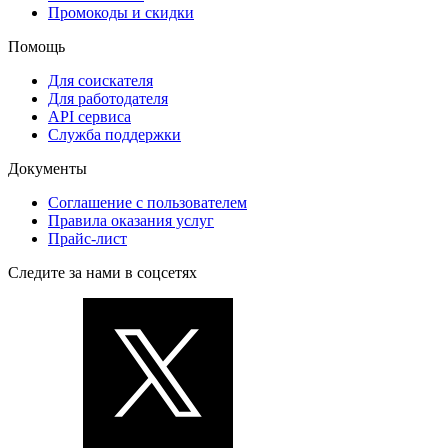
Промокоды и скидки
Помощь
Для соискателя
Для работодателя
API сервиса
Служба поддержки
Документы
Соглашение с пользователем
Правила оказания услуг
Прайс-лист
Следите за нами в соцсетях