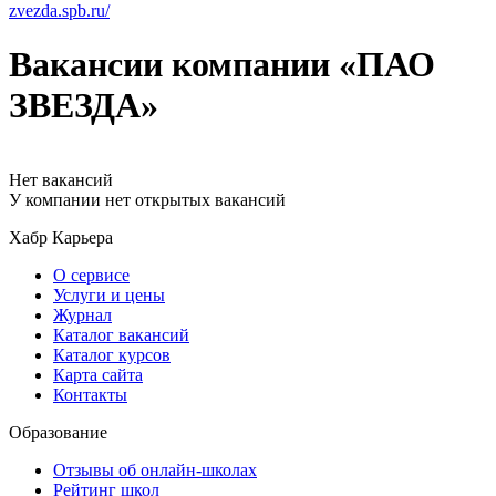
zvezda.spb.ru/
Вакансии компании «ПАО
ЗВЕЗДА»
Нет вакансий
У компании нет открытых вакансий
Хабр Карьера
О сервисе
Услуги и цены
Журнал
Каталог вакансий
Каталог курсов
Карта сайта
Контакты
Образование
Отзывы об онлайн-школах
Рейтинг школ