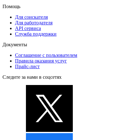
Помощь
Для соискателя
Для работодателя
API сервиса
Служба поддержки
Документы
Соглашение с пользователем
Правила оказания услуг
Прайс-лист
Следите за нами в соцсетях