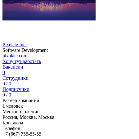
Pixelate Inc.
Software Development
pixalate.com
Хочу тут работать
Вакансии
0
Сотрудники
0 / 0
Подписчики
0 / 0
Размер компании
1 человек
Местоположение
Россия, Москва, Москва
Контакты
Телефон:
+7 (667) 755-55-55