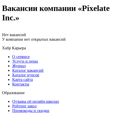
Вакансии компании «Pixelate
Inc.»
Нет вакансий
У компании нет открытых вакансий
Хабр Карьера
О сервисе
Услуги и цены
Журнал
Каталог вакансий
Каталог курсов
Карта сайта
Контакты
Образование
Отзывы об онлайн-школах
Рейтинг школ
Промокоды и скидки