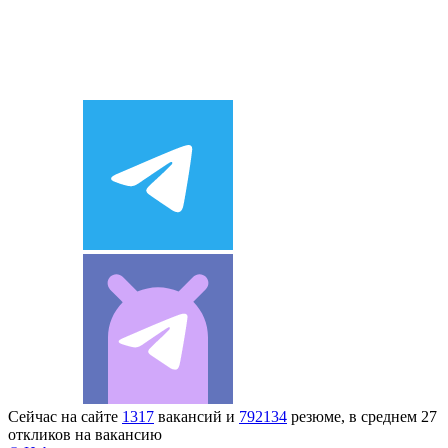
Сейчас на сайте
1317
вакансий и
792134
резюме, в среднем 27
откликов на вакансию