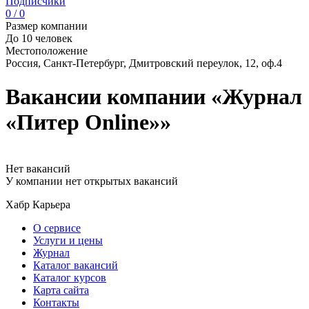
Подписчики
0 / 0
Размер компании
До 10 человек
Местоположение
Россия, Санкт-Петербург, Дмитровский переулок, 12, оф.4
Вакансии компании «Журнал
«Питер Online»»
Нет вакансий
У компании нет открытых вакансий
Хабр Карьера
О сервисе
Услуги и цены
Журнал
Каталог вакансий
Каталог курсов
Карта сайта
Контакты