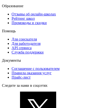
Образование
Отзывы об онлайн-школах
Рейтинг школ
Промокоды и скидки
Помощь
Для соискателя
Для работодателя
API сервиса
Служба поддержки
Документы
Соглашение с пользователем
Правила оказания услуг
Прайс-лист
Следите за нами в соцсетях