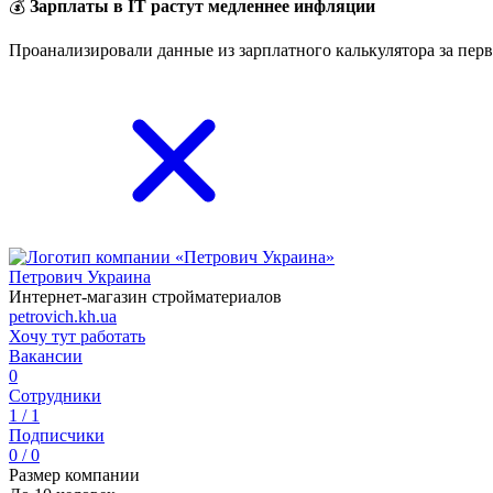
💰
Зарплаты в IT растут медленнее инфляции
Проанализировали данные из зарплатного калькулятора за перв
Петрович Украина
Интернет-магазин стройматериалов
petrovich.kh.ua
Хочу тут работать
Вакансии
0
Сотрудники
1 / 1
Подписчики
0 / 0
Размер компании