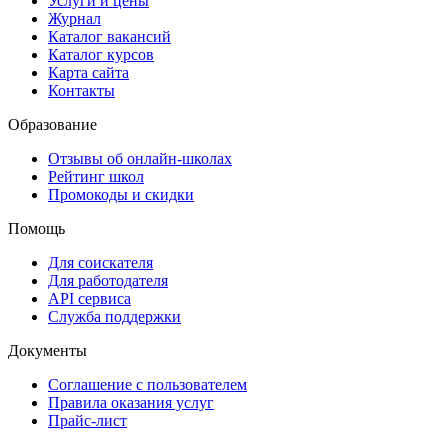
Услуги и цены
Журнал
Каталог вакансий
Каталог курсов
Карта сайта
Контакты
Образование
Отзывы об онлайн-школах
Рейтинг школ
Промокоды и скидки
Помощь
Для соискателя
Для работодателя
API сервиса
Служба поддержки
Документы
Соглашение с пользователем
Правила оказания услуг
Прайс-лист