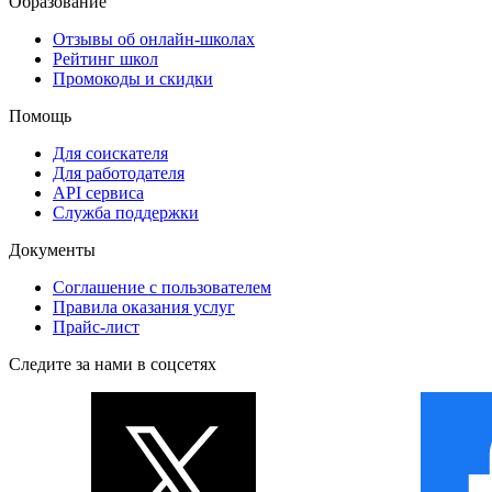
Образование
Отзывы об онлайн-школах
Рейтинг школ
Промокоды и скидки
Помощь
Для соискателя
Для работодателя
API сервиса
Служба поддержки
Документы
Соглашение с пользователем
Правила оказания услуг
Прайс-лист
Следите за нами в соцсетях