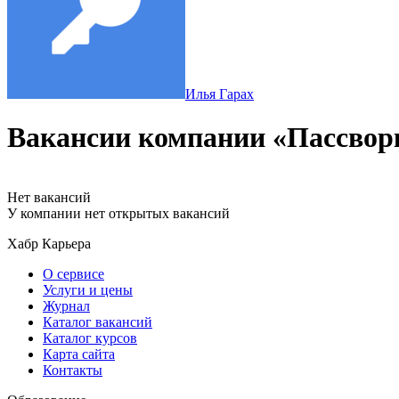
Илья Гарах
Вакансии компании «Пассвор
Нет вакансий
У компании нет открытых вакансий
Хабр Карьера
О сервисе
Услуги и цены
Журнал
Каталог вакансий
Каталог курсов
Карта сайта
Контакты