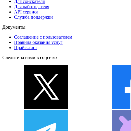
Для соискателя
Для работодателя
API сервиса
Служба поддержки
Документы
Соглашение с пользователем
Правила оказания услуг
Прайс-лист
Следите за нами в соцсетях