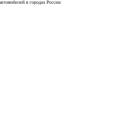
автомобилей в городах России