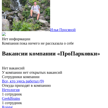
Илья Просяной
Нет информации
Компания пока ничего не рассказала о себе
Вакансии компании «ПроПарковки»
Нет вакансий
У компании нет открытых вакансий
Сотрудники компании
Все, кто здесь работал (9)
Откуда приходят в компанию
Нетология
1 сотрудник
GeekBrains
1 сотрудник
Roistat