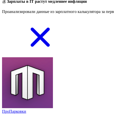
💰
Зарплаты в IT растут медленнее инфляции
Проанализировали данные из зарплатного калькулятора за перв
ПроПарковки