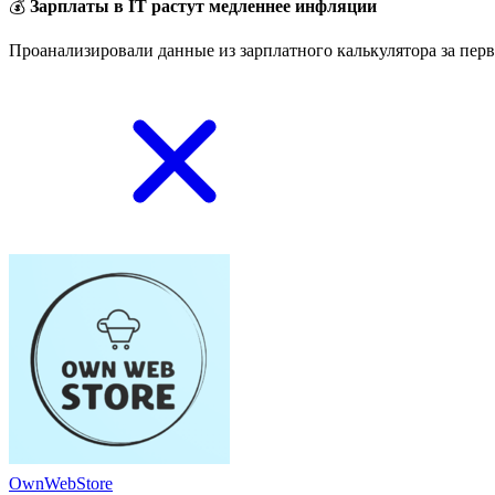
💰
Зарплаты в IT растут медленнее инфляции
Проанализировали данные из зарплатного калькулятора за перв
OwnWebStore