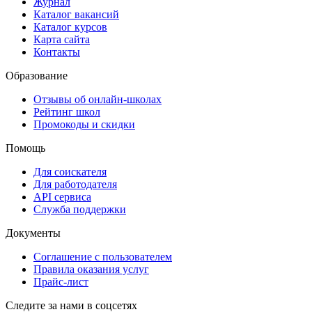
Журнал
Каталог вакансий
Каталог курсов
Карта сайта
Контакты
Образование
Отзывы об онлайн-школах
Рейтинг школ
Промокоды и скидки
Помощь
Для соискателя
Для работодателя
API сервиса
Служба поддержки
Документы
Соглашение с пользователем
Правила оказания услуг
Прайс-лист
Следите за нами в соцсетях